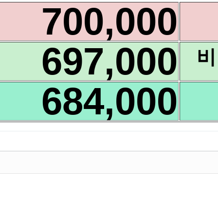
700,000
697,000
비
684,000