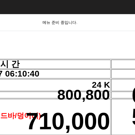
메뉴 준비 중입니다.
 시 간
7 06:10:40
24 K
800,800
710,000
골드바/덩어리)