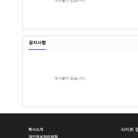
게시물이 없습니다.
공지사항
게시물이 없습니다.
사이트 
회사소개
개인정보처리방침